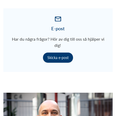
E-post
Har du några frågor? Hör av dig till oss så hjälper vi
dig!
Skicka e-post