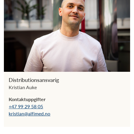
Distributionsansvarig
Kristian Auke
Kontaktuppgifter
+47 99 29 58 05
kristian@alfimed.no