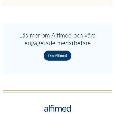
Läs mer om Alfimed och våra
engagerade medarbetare
Om Alfimed