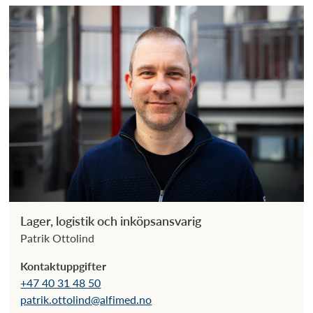
Lager, logistik och inköpsansvarig
Patrik Ottolind
Kontaktuppgifter
+47 40 31 48 50
patrik.ottolind@alfimed.no