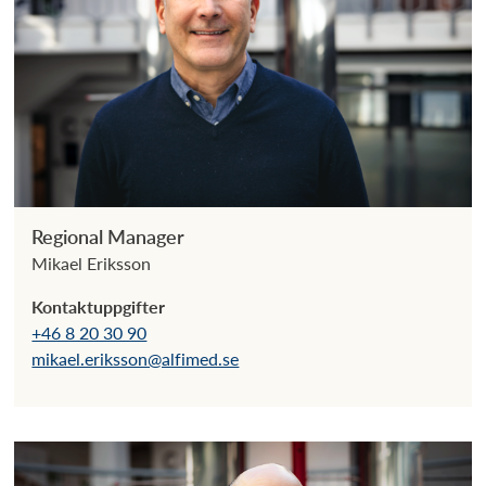
Regional Manager
Mikael Eriksson
Kontaktuppgifter
+46 8 20 30 90
mikael.eriksson@alfimed.se