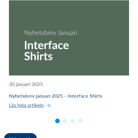
30 januari 2025
Nyhetsbrev januari 2025 – Interface Shirts
Läs hela artikeln