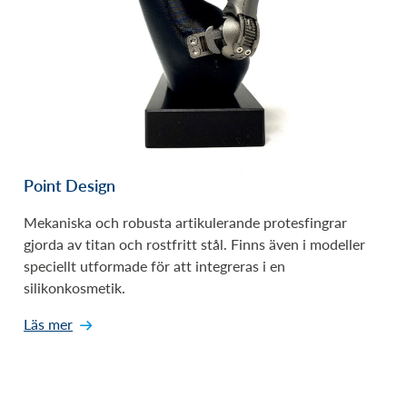
Point Design
Mekaniska och robusta artikulerande protesfingrar
gjorda av titan och rostfritt stål. Finns även i modeller
speciellt utformade för att integreras i en
silikonkosmetik.
Läs mer