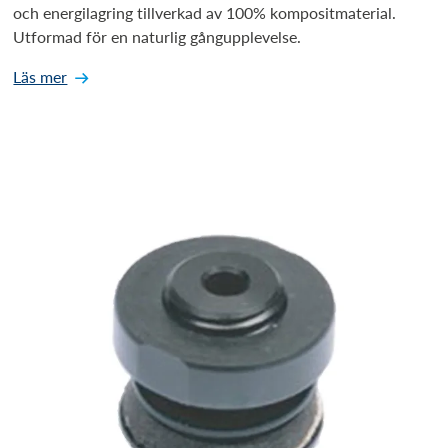
och energilagring tillverkad av 100% kompositmaterial.
Utformad för en naturlig gångupplevelse.
Läs mer