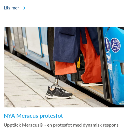
Läs mer
NYA Meracus protesfot
Upptäck Meracus® - en protesfot med dynamisk respons