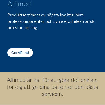
Alfimed
Produktsortiment av högsta kvalitet inom
proteskomponenter och avancerad elektronisk
ortosförsörjning.
Om Alfimed
Alfimed är här för att göra det enklare
för dig att ge dina patienter den bästa
servicen.