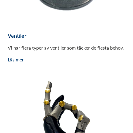
Ventiler
Vi har flera typer av ventiler som täcker de flesta behov.
Läs mer