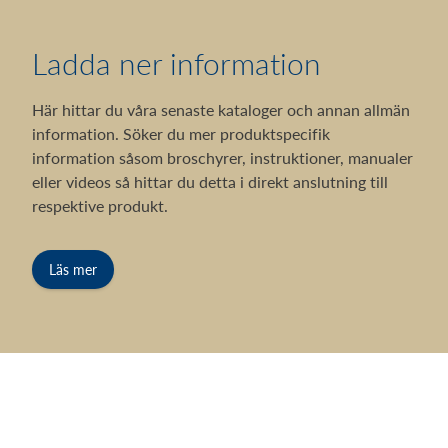
Ladda ner information
Här hittar du våra senaste kataloger och annan allmän
information. Söker du mer produktspecifik
information såsom broschyrer, instruktioner, manualer
eller videos så hittar du detta i direkt anslutning till
respektive produkt.
Läs mer