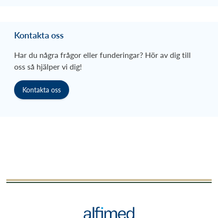
Kontakta oss
Har du några frågor eller funderingar? Hör av dig till
oss så hjälper vi dig!
Kontakta oss