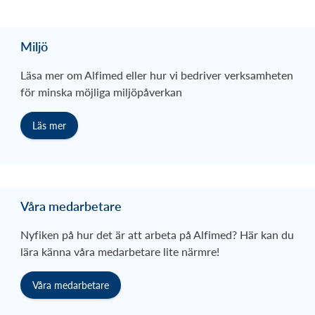
Miljö
Läsa mer om Alfimed eller hur vi bedriver verksamheten
för minska möjliga miljöpåverkan
Läs mer
Våra medarbetare
Nyfiken på hur det är att arbeta på Alfimed? Här kan du
lära känna våra medarbetare lite närmre!
Våra medarbetare