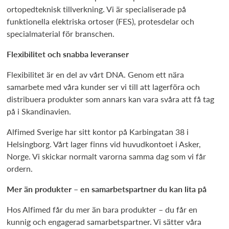
ortopedteknisk tillverkning. Vi är specialiserade på
funktionella elektriska ortoser (FES), protesdelar och
specialmaterial för branschen.
Flexibilitet och snabba leveranser
Flexibilitet är en del av vårt DNA. Genom ett nära
samarbete med våra kunder ser vi till att lagerföra och
distribuera produkter som annars kan vara svåra att få tag
på i Skandinavien.
Alfimed Sverige har sitt kontor på Karbingatan 38 i
Helsingborg. Vårt lager finns vid huvudkontoet i Asker,
Norge. Vi skickar normalt varorna samma dag som vi får
ordern.
Mer än produkter – en samarbetspartner du kan lita på
Hos Alfimed får du mer än bara produkter – du får en
kunnig och engagerad samarbetspartner. Vi sätter våra