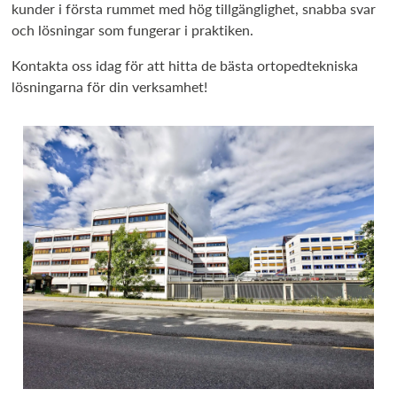
kunder i första rummet med hög tillgänglighet, snabba svar
och lösningar som fungerar i praktiken.
Kontakta oss idag för att hitta de bästa ortopedtekniska
lösningarna för din verksamhet!