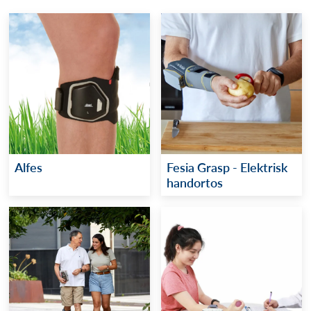
Alfes
Fesia Grasp - Elektrisk
handortos