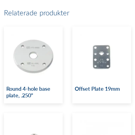
Relaterade produkter
Round 4-hole base
Offset Plate 19mm
plate, .250"