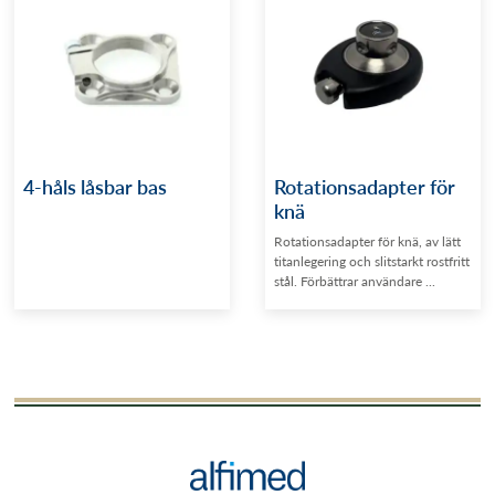
4-håls låsbar bas
Rotationsadapter för
knä
Rotationsadapter för knä, av lätt
titanlegering och slitstarkt rostfritt
stål. Förbättrar användare ...