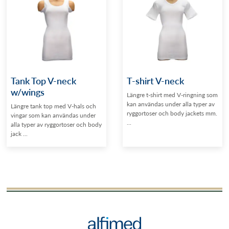
Tank Top V-neck
T-shirt V-neck
w/wings
Längre t-shirt med V-ringning som
kan användas under alla typer av
Längre tank top med V-hals och
ryggortoser och body jackets mm.
vingar som kan användas under
...
alla typer av ryggortoser och body
jack ...