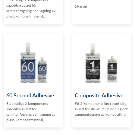
snabblim avsett för
29,6 ml
sammanfogning och lagning av
plast, kompositmaterial, ...
60 Second Adhesive
Composite Adhesive
Ett allsidigt 2-komponents
Ett 2-komponents lim i svart färg,
snabblim avsett för
avsett för strukturell bindning och
sammanfogning och lagning av
sammanfogning av kompositthyl
plast, kompositmaterial, ...
...