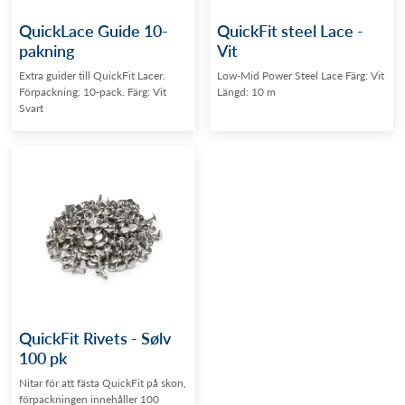
QuickLace Guide 10-
QuickFit steel Lace -
pakning
Vit
Extra guider till QuickFit Lacer.
Low-Mid Power Steel Lace Färg: Vit
Förpackning: 10-pack. Färg: Vit
Längd: 10 m
Svart
QuickFit Rivets - Sølv
100 pk
Nitar för att fästa QuickFit på skon,
förpackningen innehåller 100