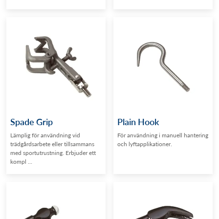
Spade Grip
Plain Hook
Lämplig för användning vid
För användning i manuell hantering
trädgårdsarbete eller tillsammans
och lyftapplikationer.
med sportutrustning. Erbjuder ett
kompl ...