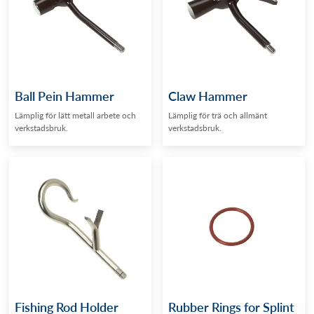
Ball Pein Hammer
Claw Hammer
Lämplig för lätt metall arbete och
Lämplig för trä och allmänt
verkstadsbruk.
verkstadsbruk.
Fishing Rod Holder
Rubber Rings for Splint